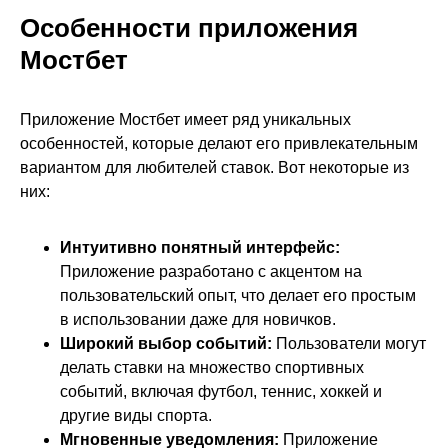
Особенности приложения
Мостбет
Приложение Мостбет имеет ряд уникальных
особенностей, которые делают его привлекательным
вариантом для любителей ставок. Вот некоторые из
них:
Интуитивно понятный интерфейс:
Приложение разработано с акцентом на
пользовательский опыт, что делает его простым
в использовании даже для новичков.
Широкий выбор событий:
Пользователи могут
делать ставки на множество спортивных
событий, включая футбол, теннис, хоккей и
другие виды спорта.
Мгновенные уведомления:
Приложение