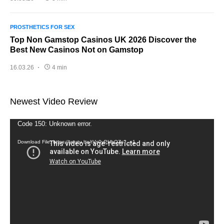
PROSTHETICS FOR SEX
Top Non Gamstop Casinos UK 2026 Discover the
Best New Casinos Not on Gamstop
16.03.26
4 min
Newest Video Review
Video
Code 150: Unknown error.
Player
Download File: https://youtu.be/tVs0vPHhQZc?_=1