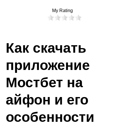
My Rating
Как скачать
приложение
Мостбет на
айфон и его
особенности