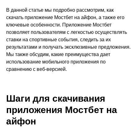
В данной статье мы подробно рассмотрим, как
скачать приложение Мостбет на айфон, а также его
ключевые особенности. Приложение Мостбет
позволяет пользователям с легкостью осуществлять
ставки на спортивные события, следить за их
результатами и получать эксклюзивные предложения.
Мы также обсудим, какие преимущества дает
использование мобильного приложения по
сравнению с веб-версией.
Шаги для скачивания
приложения Мостбет на
айфон