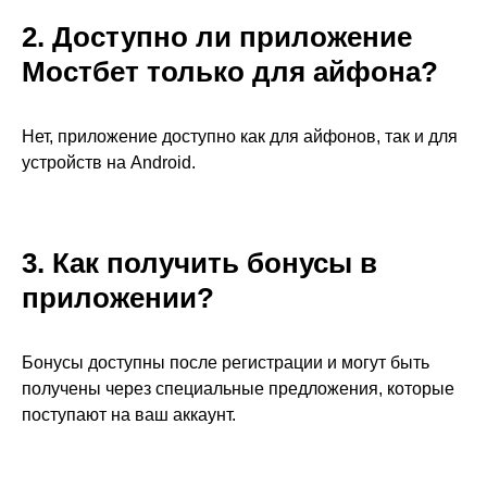
2. Доступно ли приложение
Мостбет только для айфона?
Нет, приложение доступно как для айфонов, так и для
устройств на Android.
3. Как получить бонусы в
приложении?
Бонусы доступны после регистрации и могут быть
получены через специальные предложения, которые
поступают на ваш аккаунт.