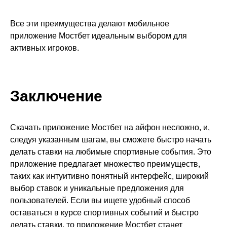
Все эти преимущества делают мобильное
приложение Мостбет идеальным выбором для
активных игроков.
Заключение
Скачать приложение Мостбет на айфон несложно, и,
следуя указанным шагам, вы сможете быстро начать
делать ставки на любимые спортивные события. Это
приложение предлагает множество преимуществ,
таких как интуитивно понятный интерфейс, широкий
выбор ставок и уникальные предложения для
пользователей. Если вы ищете удобный способ
оставаться в курсе спортивных событий и быстро
делать ставки, то приложение Мостбет станет