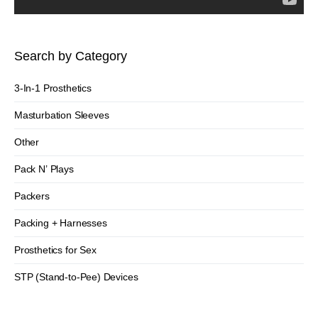
Search by Category
3-In-1 Prosthetics
Masturbation Sleeves
Other
Pack N’ Plays
Packers
Packing + Harnesses
Prosthetics for Sex
STP (Stand-to-Pee) Devices