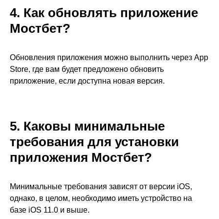
4. Как обновлять приложение
Мостбет?
Обновления приложения можно выполнить через App
Store, где вам будет предложено обновить
приложение, если доступна новая версия.
5. Каковы минимальные
требования для установки
приложения Мостбет?
Минимальные требования зависят от версии iOS,
однако, в целом, необходимо иметь устройство на
базе iOS 11.0 и выше.