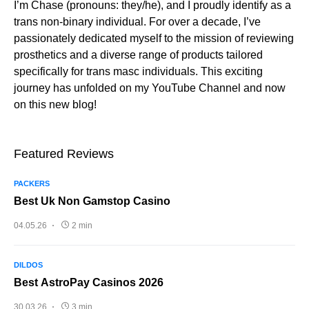
I’m Chase (pronouns: they/he), and I proudly identify as a
trans non-binary individual. For over a decade, I’ve
passionately dedicated myself to the mission of reviewing
prosthetics and a diverse range of products tailored
specifically for trans masc individuals. This exciting
journey has unfolded on my
YouTube Channel
and now
on this new blog!
Featured Reviews
PACKERS
Best Uk Non Gamstop Casino
04.05.26
2 min
DILDOS
Best AstroPay Casinos 2026
30.03.26
3 min