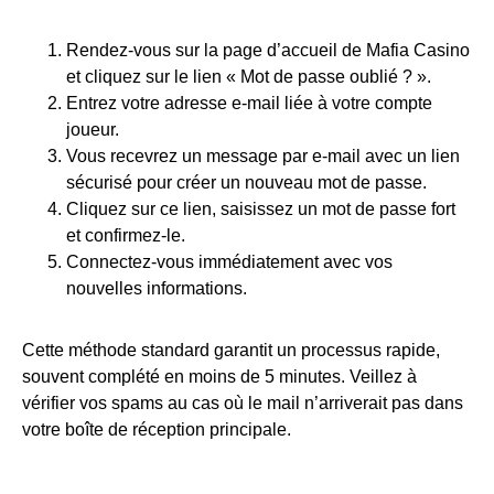
Rendez-vous sur la page d’accueil de Mafia Casino
et cliquez sur le lien « Mot de passe oublié ? ».
Entrez votre adresse e-mail liée à votre compte
joueur.
Vous recevrez un message par e-mail avec un lien
sécurisé pour créer un nouveau mot de passe.
Cliquez sur ce lien, saisissez un mot de passe fort
et confirmez-le.
Connectez-vous immédiatement avec vos
nouvelles informations.
Cette méthode standard garantit un processus rapide,
souvent complété en moins de 5 minutes. Veillez à
vérifier vos spams au cas où le mail n’arriverait pas dans
votre boîte de réception principale.