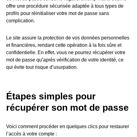
offre une procédure sécurisée adaptée à tous types de
profils pour réinitialiser votre mot de passe sans
complication.
Le site assure la protection de vos données personnelles
et financières, rendant cette opération à la fois sûre et
confidentielle. En effet, vous ne pourrez récupérer votre
mot de passe qu’après vérification de votre identité, ce
qui évite tout risque d’usurpation.
Étapes simples pour
récupérer son mot de passe
Voici comment procéder en quelques clics pour restaurer
l’accès à votre compte :