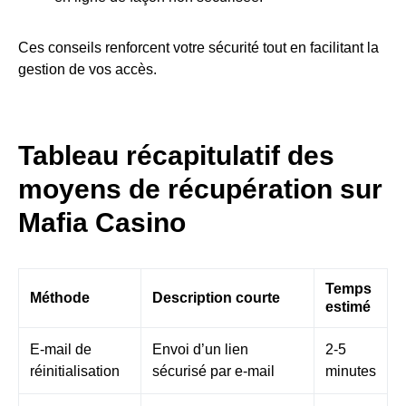
Ces conseils renforcent votre sécurité tout en facilitant la
gestion de vos accès.
Tableau récapitulatif des
moyens de récupération sur
Mafia Casino
Temps
Méthode
Description courte
estimé
E-mail de
Envoi d’un lien
2-5
réinitialisation
sécurisé par e-mail
minutes