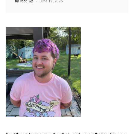
by
root_wp
June 19, 2025