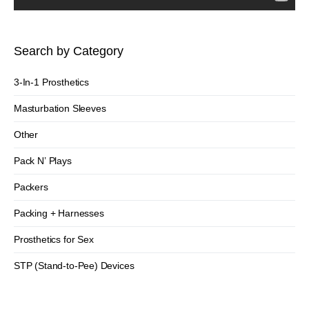
Search by Category
3-In-1 Prosthetics
Masturbation Sleeves
Other
Pack N’ Plays
Packers
Packing + Harnesses
Prosthetics for Sex
STP (Stand-to-Pee) Devices