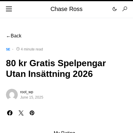
Chase Ross
←Back
4 minute read
SE
80 kr Gratis Spelpengar
Utan Insättning 2026
root_wp
June 15, 2025