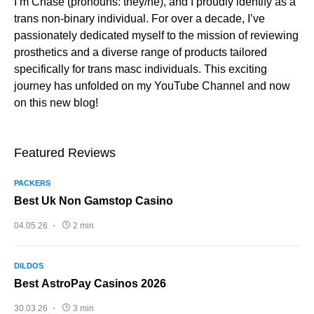
I’m Chase (pronouns: they/he), and I proudly identify as a
trans non-binary individual. For over a decade, I’ve
passionately dedicated myself to the mission of reviewing
prosthetics and a diverse range of products tailored
specifically for trans masc individuals. This exciting
journey has unfolded on my
YouTube Channel
and now
on this new blog!
Featured Reviews
PACKERS
Best Uk Non Gamstop Casino
04.05.26
2 min
DILDOS
Best AstroPay Casinos 2026
30.03.26
3 min