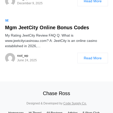
Read More
December 9, 2025
SE
Mgm JeetCity Online Bonus Codes
My Rating JeetCity Review FAQ Q: What is
www.jeetcitycasinoau.com? A: JeetCity is an online casino
established in 2026,…
root_wp
Read More
June 24, 2025
Chase Ross
Designed & Developed by
Code Supply Co.